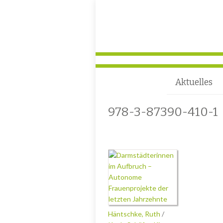
Aktuelles
978-3-87390-410-1
Häntschke, Ruth
/