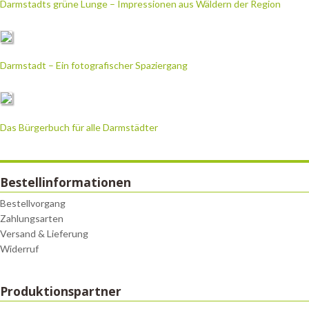
Darmstadts grüne Lunge – Impressionen aus Wäldern der Region
Darmstadt – Ein fotografischer Spaziergang
Das Bürgerbuch für alle Darmstädter
Bestellinformationen
Bestellvorgang
Zahlungsarten
Versand & Lieferung
Widerruf
Produktionspartner