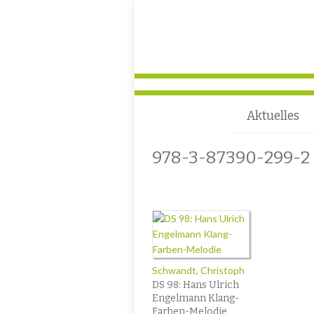
Aktuelles
978-3-87390-299-2
Schwandt, Christoph
DS 98: Hans Ulrich
Engelmann Klang-
Farben-Melodie