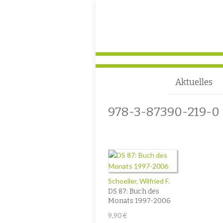
Aktuelles
978-3-87390-219-0
Schoeller, Wilfried F.
DS 87: Buch des
Monats 1997-2006
9,90
€