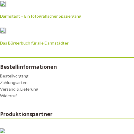
Darmstadt – Ein fotografischer Spaziergang
Das Bürgerbuch für alle Darmstädter
Bestellinformationen
Bestellvorgang
Zahlungsarten
Versand & Lieferung
Widerruf
Produktionspartner