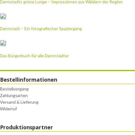
Darmstadts grüne Lunge – Impressionen aus Wäldern der Region
Darmstadt – Ein fotografischer Spaziergang
Das Bürgerbuch für alle Darmstädter
Bestellinformationen
Bestellvorgang
Zahlungsarten
Versand & Lieferung
Widerruf
Produktionspartner