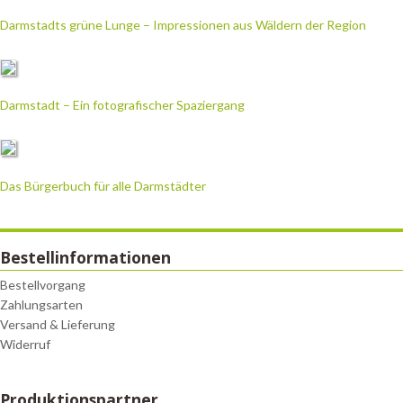
Darmstadts grüne Lunge – Impressionen aus Wäldern der Region
Darmstadt – Ein fotografischer Spaziergang
Das Bürgerbuch für alle Darmstädter
Bestellinformationen
Bestellvorgang
Zahlungsarten
Versand & Lieferung
Widerruf
Produktionspartner