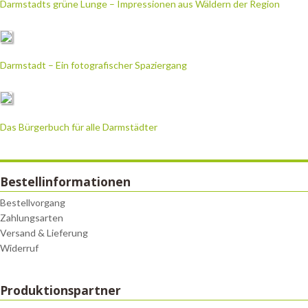
Darmstadts grüne Lunge – Impressionen aus Wäldern der Region
Darmstadt – Ein fotografischer Spaziergang
Das Bürgerbuch für alle Darmstädter
Bestellinformationen
Bestellvorgang
Zahlungsarten
Versand & Lieferung
Widerruf
Produktionspartner