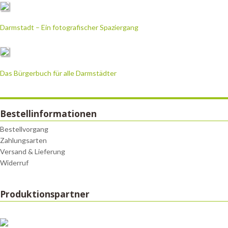
Darmstadt – Ein fotografischer Spaziergang
Das Bürgerbuch für alle Darmstädter
Bestellinformationen
Bestellvorgang
Zahlungsarten
Versand & Lieferung
Widerruf
Produktionspartner