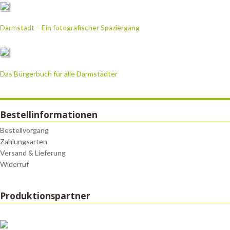
Darmstadt – Ein fotografischer Spaziergang
Das Bürgerbuch für alle Darmstädter
Bestellinformationen
Bestellvorgang
Zahlungsarten
Versand & Lieferung
Widerruf
Produktionspartner