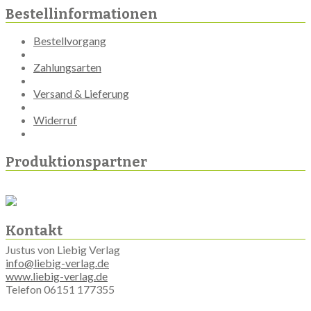
Bestellinformationen
Bestellvorgang
Zahlungsarten
Versand & Lieferung
Widerruf
Produktionspartner
Kontakt
Justus von Liebig Verlag
info@liebig-verlag.de
www.liebig-verlag.de
Telefon 06151 177355