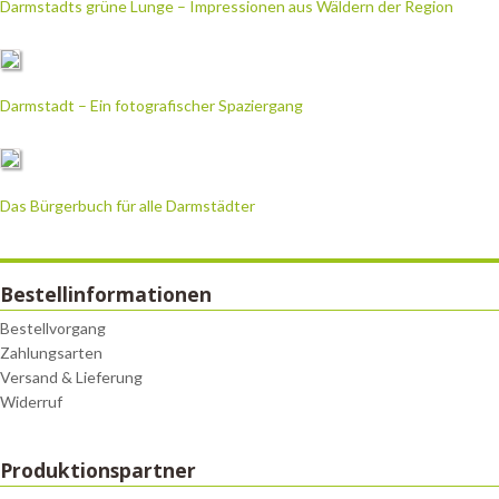
Darmstadts grüne Lunge – Impressionen aus Wäldern der Region
Darmstadt – Ein fotografischer Spaziergang
Das Bürgerbuch für alle Darmstädter
Bestellinformationen
Bestellvorgang
Zahlungsarten
Versand & Lieferung
Widerruf
Produktionspartner