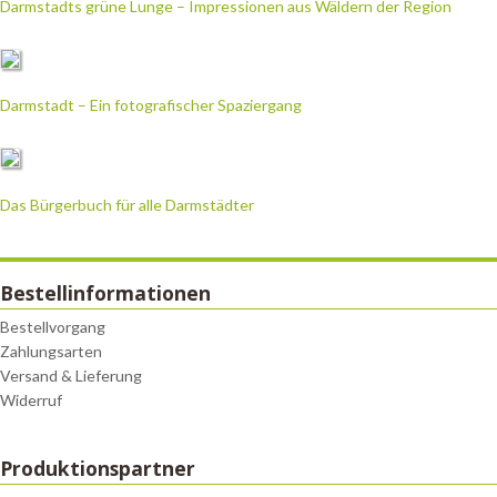
Darmstadts grüne Lunge – Impressionen aus Wäldern der Region
Darmstadt – Ein fotografischer Spaziergang
Das Bürgerbuch für alle Darmstädter
Bestellinformationen
Bestellvorgang
Zahlungsarten
Versand & Lieferung
Widerruf
Produktionspartner