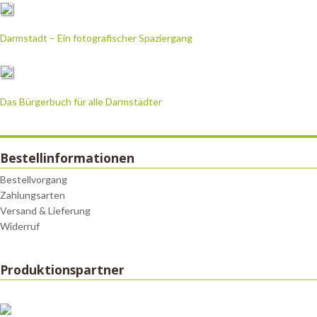
Darmstadt – Ein fotografischer Spaziergang
Das Bürgerbuch für alle Darmstädter
Bestellinformationen
Bestellvorgang
Zahlungsarten
Versand & Lieferung
Widerruf
Produktionspartner