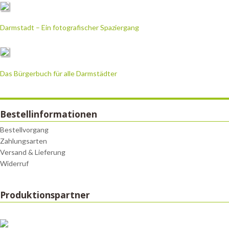
Darmstadt – Ein fotografischer Spaziergang
Das Bürgerbuch für alle Darmstädter
Bestellinformationen
Bestellvorgang
Zahlungsarten
Versand & Lieferung
Widerruf
Produktionspartner