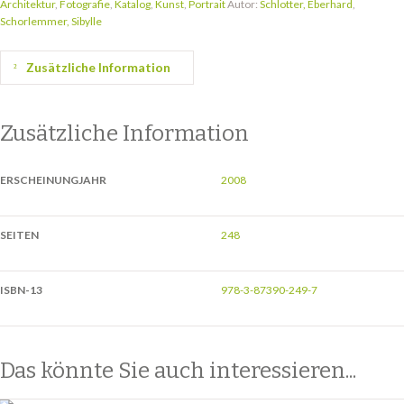
Architektur
,
Fotografie
,
Katalog
,
Kunst
,
Portrait
Autor:
Schlotter, Eberhard
,
Schorlemmer, Sibylle
Zusätzliche Information
Zusätzliche Information
ERSCHEINUNGJAHR
2008
SEITEN
248
ISBN-13
978-3-87390-249-7
Das könnte Sie auch interessieren...