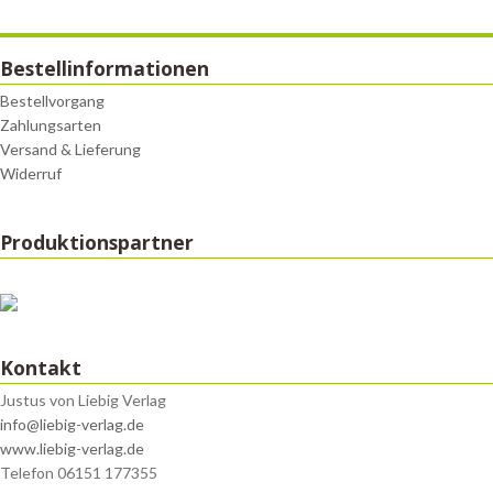
Bestellinformationen
Bestellvorgang
Zahlungsarten
Versand & Lieferung
Widerruf
Produktionspartner
Kontakt
Justus von Liebig Verlag
info@liebig-verlag.de
www.liebig-verlag.de
Telefon 06151 177355