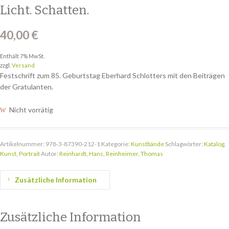
Licht. Schatten.
40,00
€
Enthält 7% MwSt.
zzgl.
Versand
Festschrift zum 85. Geburtstag Eberhard Schlotters mit den Beiträgen
der Gratulanten.
Nicht vorrätig
Artikelnummer:
978-3-87390-212-1
Kategorie:
Kunstbände
Schlagwörter:
Katalog
,
Kunst
,
Portrait
Autor:
Reinhardt, Hans
,
Reinheimer, Thomas
Zusätzliche Information
Zusätzliche Information