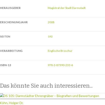
HERAUSGEBER
Magistrat der Stadt Darmstadt
ERSCHEINUNGJAHR
2008
SEITEN
192
VERARBEITUNG
Englische Broschur
ISBN-13
978-3-87390-233-6
Das könnte Sie auch interessieren...
Köhn, Holger Dr.