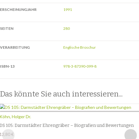
ERSCHEINUNGJAHR
1991
SEITEN
280
VERARBEITUNG
Englische Broschur
ISBN-13
978-3-87390-099-8
Das könnte Sie auch interessieren...
Köhn, Holger Dr.
DS 105: Darmstädter Ehrengräber – Biografien und Bewertungen
12,80
€